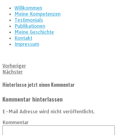
Willkommen
Meine Kompetenzen
Testimonials
Publikationen
Meine Geschichte
Kontakt
Impressum
Vorheriger
Nächster
Hinterlasse jetzt einen Kommentar
Kommentar hinterlassen
E-Mail Adresse wird nicht veröffentlicht.
Kommentar