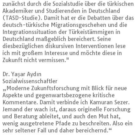
zunächst durch die Sozialstudie über die türkischen
Akademiker und Studierenden in Deutschland
(TASD-Studie). Damit hat er die Debatten über das
deutsch-türkische Migrationsgeschehen und die
Integrationssituation der Türkeistämmigen in
Deutschland maßgeblich bereichert. Seine
diesbezüglichen diskursiven Interventionen lese
ich mit großem Interesse und möchte diese in
Zukunft nicht vermissen."
Dr. Yaşar Aydın
Sozialwissenschaftler
„Moderne Zukunftsforschung mit Blick für neue
Aspekte und gegenwartsbezogene kritische
Kommentare. Damit verbinde ich Kamuran Sezer.
Jemand der wach ist, daraus originelle Forschung
und Beratung ableitet, und auch den Mut hat,
wenig ausgetretene Pfade zu beschreiten. Also ein
sehr seltener Fall und daher bereichernd.“