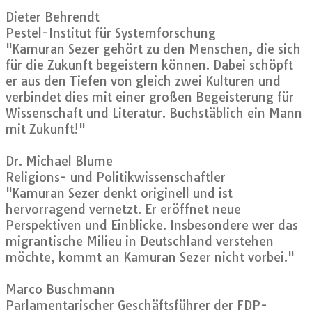
Dieter Behrendt
Pestel-Institut für Systemforschung
"Kamuran Sezer gehört zu den Menschen, die sich
für die Zukunft begeistern können. Dabei schöpft
er aus den Tiefen von gleich zwei Kulturen und
verbindet dies mit einer großen Begeisterung für
Wissenschaft und Literatur. Buchstäblich ein Mann
mit Zukunft!"
Dr. Michael Blume
Religions- und Politikwissenschaftler
"Kamuran Sezer denkt originell und ist
hervorragend vernetzt. Er eröffnet neue
Perspektiven und Einblicke. Insbesondere wer das
migrantische Milieu in Deutschland verstehen
möchte, kommt an Kamuran Sezer nicht vorbei."
Marco Buschmann
Parlamentarischer Geschäftsführer der FDP-