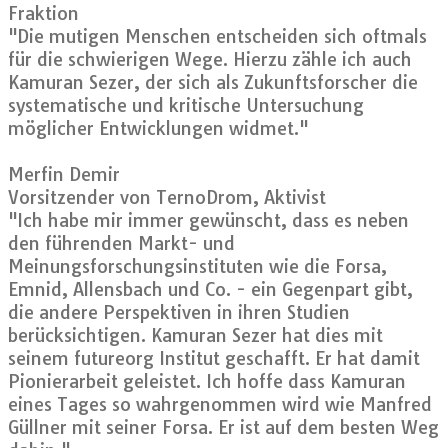
Fraktion
"Die mutigen Menschen entscheiden sich oftmals
für die schwierigen Wege. Hierzu zähle ich auch
Kamuran Sezer, der sich als Zukunftsforscher die
systematische und kritische Untersuchung
möglicher Entwicklungen widmet."
Merfin Demir
Vorsitzender von TernoDrom, Aktivist
"Ich habe mir immer gewünscht, dass es neben
den führenden Markt- und
Meinungsforschungsinstituten wie die Forsa,
Emnid, Allensbach und Co. - ein Gegenpart gibt,
die andere Perspektiven in ihren Studien
berücksichtigen. Kamuran Sezer hat dies mit
seinem futureorg Institut geschafft. Er hat damit
Pionierarbeit geleistet. Ich hoffe dass Kamuran
eines Tages so wahrgenommen wird wie Manfred
Güllner mit seiner Forsa. Er ist auf dem besten Weg