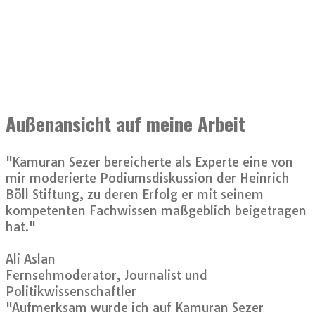
Außenansicht auf meine Arbeit
"Kamuran Sezer bereicherte als Experte eine von
mir moderierte Podiumsdiskussion der Heinrich
Böll Stiftung, zu deren Erfolg er mit seinem
kompetenten Fachwissen maßgeblich beigetragen
hat."
Ali Aslan
Fernsehmoderator, Journalist und
Politikwissenschaftler
"Aufmerksam wurde ich auf Kamuran Sezer