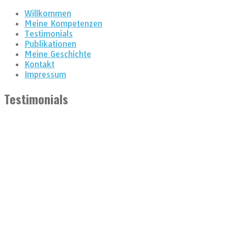
Willkommen
Meine Kompetenzen
Testimonials
Publikationen
Meine Geschichte
Kontakt
Impressum
Testimonials