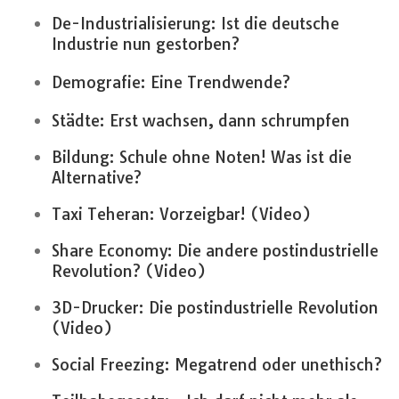
De-Industrialisierung: Ist die deutsche
Industrie nun gestorben?
Demografie: Eine Trendwende?
Städte: Erst wachsen, dann schrumpfen
Bildung: Schule ohne Noten! Was ist die
Alternative?
Taxi Teheran: Vorzeigbar! (Video)
Share Economy: Die andere postindustrielle
Revolution? (Video)
3D-Drucker: Die postindustrielle Revolution
(Video)
Social Freezing: Megatrend oder unethisch?