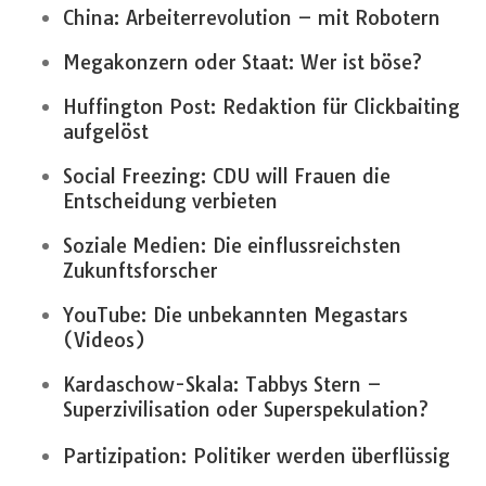
China: Arbeiterrevolution – mit Robotern
Megakonzern oder Staat: Wer ist böse?
Huffington Post: Redaktion für Clickbaiting
aufgelöst
Social Freezing: CDU will Frauen die
Entscheidung verbieten
Soziale Medien: Die einflussreichsten
Zukunftsforscher
YouTube: Die unbekannten Megastars
(Videos)
Kardaschow-Skala: Tabbys Stern –
Superzivilisation oder Superspekulation?
Partizipation: Politiker werden überflüssig