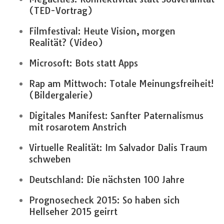
(TED-Vortrag)
Filmfestival: Heute Vision, morgen
Realität? (Video)
Microsoft: Bots statt Apps
Rap am Mittwoch: Totale Meinungsfreiheit!
(Bildergalerie)
Digitales Manifest: Sanfter Paternalismus
mit rosarotem Anstrich
Virtuelle Realität: Im Salvador Dalis Traum
schweben
Deutschland: Die nächsten 100 Jahre
Prognosecheck 2015: So haben sich
Hellseher 2015 geirrt