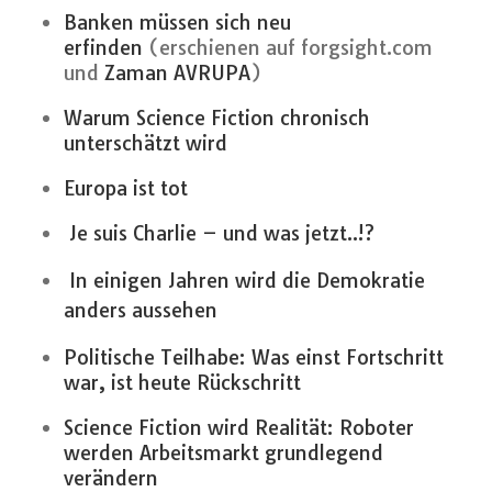
Banken müssen sich neu
erfinden
(erschienen auf forgsight.com
und
Zaman AVRUPA
)
Warum Science Fiction chronisch
unterschätzt wird
Europa ist tot
Je suis Charlie – und was jetzt..!?
In einigen Jahren wird die Demokratie
anders aussehen
Politische Teilhabe: Was einst Fortschritt
war, ist heute Rückschritt
Science Fiction wird Realität: Roboter
werden Arbeitsmarkt grundlegend
verändern