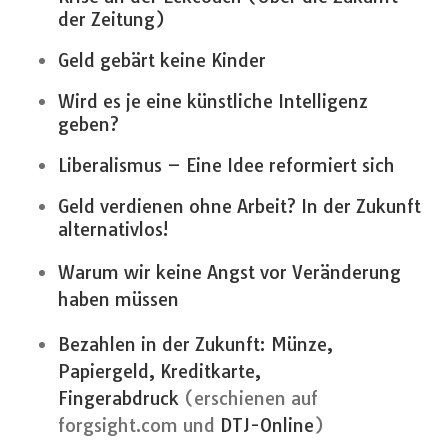
der Zeitung)
Geld gebärt keine Kinder
Wird es je eine künstliche Intelligenz
geben?
Liberalismus – Eine Idee reformiert sich
Geld verdienen ohne Arbeit? In der Zukunft
alternativlos!
Warum wir keine Angst vor Veränderung
haben müssen
Bezahlen in der Zukunft: Münze,
Papiergeld, Kreditkarte,
Fingerabdruck
(erschienen auf
forgsight.com und
DTJ-Online
)