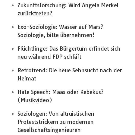
Zukunftsforschung: Wird Angela Merkel
zurücktreten?
Exo-Soziologie: Wasser auf Mars?
Soziologie, bitte übernehmen!
Flüchtlinge: Das Bürgertum erfindet sich
neu während FDP schläft
Retrotrend: Die neue Sehnsucht nach der
Heimat
Hate Speech: Maas oder Kebekus?
(Musikvideo)
Soziologen: Von altruistischen
Proteststrickern zu modernen
Gesellschaftsingenieuren