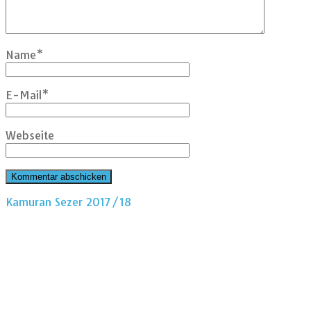
Name
*
E-Mail
*
Webseite
Kamuran Sezer 2017/18