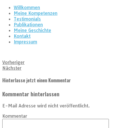
Willkommen
Meine Kompetenzen
Testimonials
Publikationen
Meine Geschichte
Kontakt
Impressum
Vorheriger
Nächster
Hinterlasse jetzt einen Kommentar
Kommentar hinterlassen
E-Mail Adresse wird nicht veröffentlicht.
Kommentar