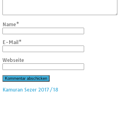
Name
*
E-Mail
*
Webseite
Kamuran Sezer 2017/18