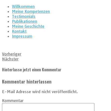
Willkommen
Meine Kompetenzen
Testimonials
Publikationen
Meine Geschichte
Kontakt
Impressum
Vorheriger
Nächster
Hinterlasse jetzt einen Kommentar
Kommentar hinterlassen
E-Mail Adresse wird nicht veröffentlicht.
Kommentar