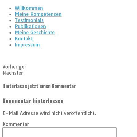
Willkommen
Meine Kompetenzen
Testimonials
Publikationen
Meine Geschichte
Kontakt
Impressum
Vorheriger
Nächster
Hinterlasse jetzt einen Kommentar
Kommentar hinterlassen
E-Mail Adresse wird nicht veröffentlicht.
Kommentar