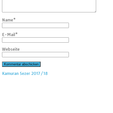
Name
*
E-Mail
*
Webseite
Kamuran Sezer 2017/18