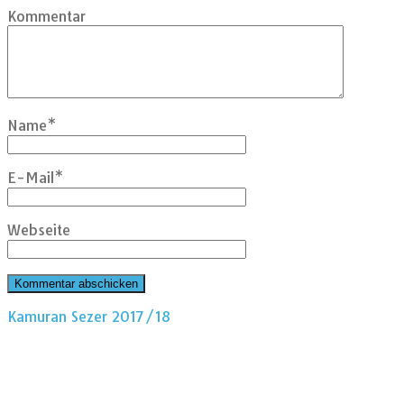
Kommentar
Name
*
E-Mail
*
Webseite
Kamuran Sezer 2017/18