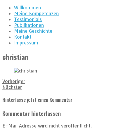
Willkommen
Meine Kompetenzen
Testimonials
Publikationen
Meine Geschichte
Kontakt
Impressum
christian
Vorheriger
Nächster
Hinterlasse jetzt einen Kommentar
Kommentar hinterlassen
E-Mail Adresse wird nicht veröffentlicht.