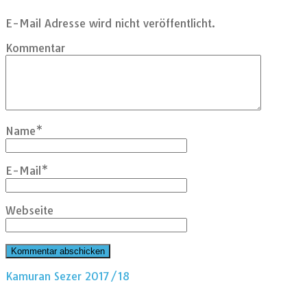
E-Mail Adresse wird nicht veröffentlicht.
Kommentar
Name
*
E-Mail
*
Webseite
Kamuran Sezer 2017/18