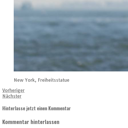
New York, Freiheitsstatue
Vorheriger
Nächster
Hinterlasse jetzt einen Kommentar
Kommentar hinterlassen