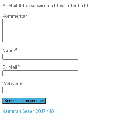
E-Mail Adresse wird nicht veröffentlicht.
Kommentar
Name
*
E-Mail
*
Webseite
Kamuran Sezer 2017/18