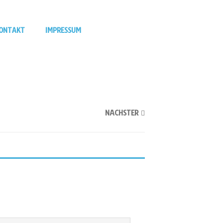
ONTAKT
IMPRESSUM
NÄCHSTER