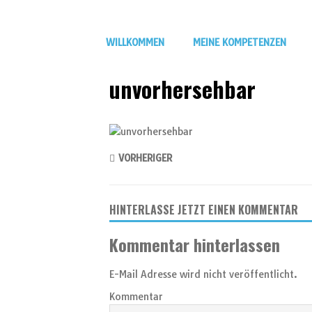
WILLKOMMEN
MEINE KOMPETENZEN
unvorhersehbar
VORHERIGER
HINTERLASSE JETZT EINEN KOMMENTAR
Kommentar hinterlassen
E-Mail Adresse wird nicht veröffentlicht.
Kommentar