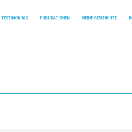
TESTIMONIALS
PUBLIKATIONEN
MEINE GESCHICHTE
K