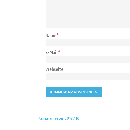
Name
*
E-Mail
*
Webseite
Kamuran Sezer 2017/18