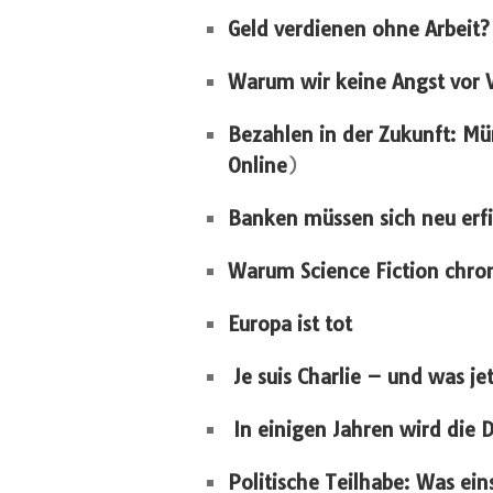
Geld verdienen ohne Arbeit? 
Warum wir keine Angst vor
Bezahlen in der Zukunft: Mü
Online
)
Banken müssen sich neu erf
Warum Science Fiction chron
Europa ist tot
Je suis Charlie – und was jet
In einigen Jahren wird die
Politische Teilhabe: Was eins