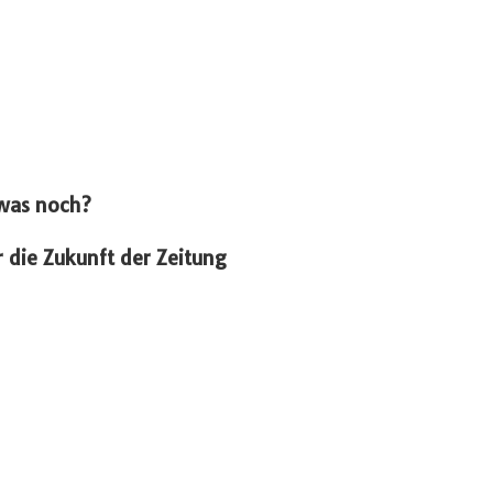
 was noch?
 die Zukunft der Zeitung