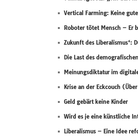
Vertical Farming: Keine gut
Roboter tötet Mensch – Er b
Zukunft des Liberalismus‘: D
Die Last des demografischen
Meinungsdiktatur im digital
Krise an der Eckcouch (Über
Geld gebärt keine Kinder
Wird es je eine künstliche I
Liberalismus – Eine Idee ref