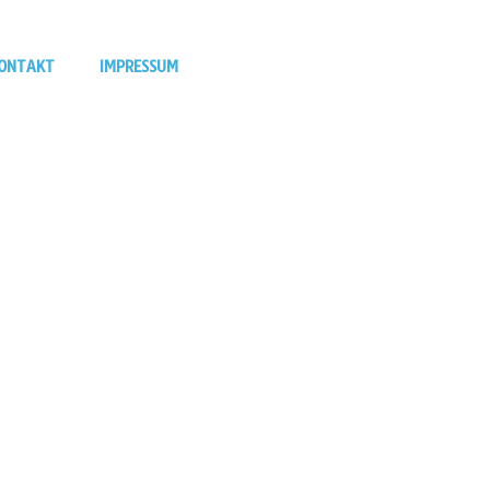
ONTAKT
IMPRESSUM