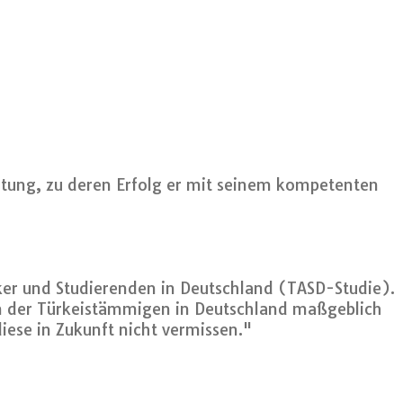
iftung, zu deren Erfolg er mit seinem kompetenten
ker und Studierenden in Deutschland (TASD-Studie).
on der Türkeistämmigen in Deutschland maßgeblich
iese in Zukunft nicht vermissen."