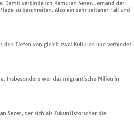
. Damit verbinde ich Kamuran Sezer. Jemand der
ade zu beschreiten. Also ein sehr seltener Fall und
s den Tiefen von gleich zwei Kulturen und verbindet
ke. Insbesondere wer das migrantische Milieu in
 Sezer, der sich als Zukunftsforscher die