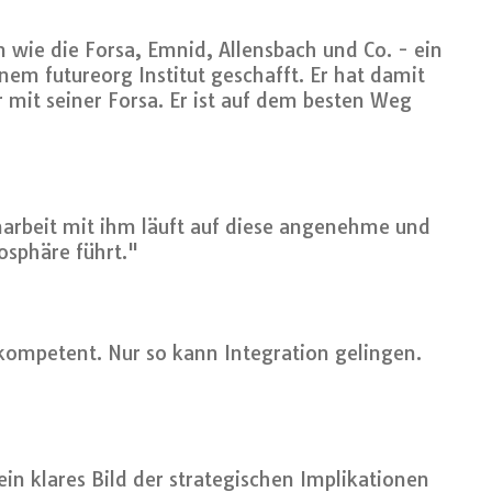
wie die Forsa, Emnid, Allensbach und Co. - ein
nem futureorg Institut geschafft. Er hat damit
mit seiner Forsa. Er ist auf dem besten Weg
arbeit mit ihm läuft auf diese angenehme und
osphäre führt."
 kompetent. Nur so kann Integration gelingen.
in klares Bild der strategischen Implikationen