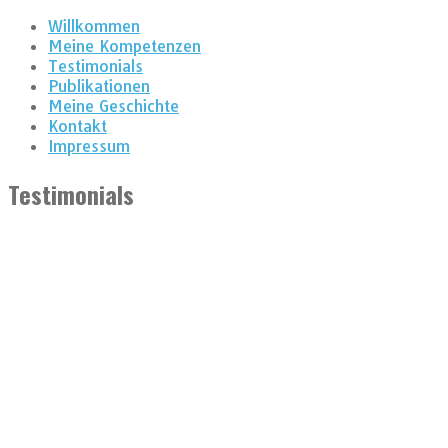
Willkommen
Meine Kompetenzen
Testimonials
Publikationen
Meine Geschichte
Kontakt
Impressum
Testimonials