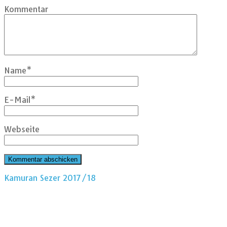
Kommentar
Name
*
E-Mail
*
Webseite
Kamuran Sezer 2017/18