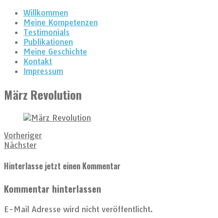
Willkommen
Meine Kompetenzen
Testimonials
Publikationen
Meine Geschichte
Kontakt
Impressum
März Revolution
Vorheriger
Nächster
Hinterlasse jetzt einen Kommentar
Kommentar hinterlassen
E-Mail Adresse wird nicht veröffentlicht.