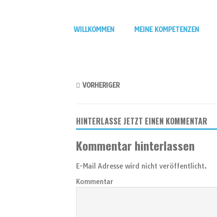
WILLKOMMEN
MEINE KOMPETENZEN
VORHERIGER
HINTERLASSE JETZT EINEN KOMMENTAR
Kommentar hinterlassen
E-Mail Adresse wird nicht veröffentlicht.
Kommentar