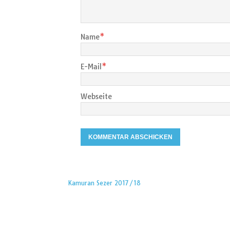
Name
*
E-Mail
*
Webseite
Kamuran Sezer 2017/18