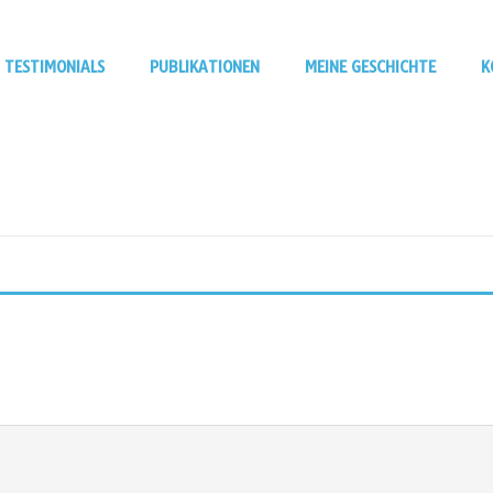
TESTIMONIALS
PUBLIKATIONEN
MEINE GESCHICHTE
K