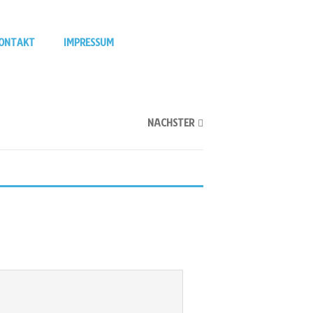
ONTAKT
IMPRESSUM
NÄCHSTER