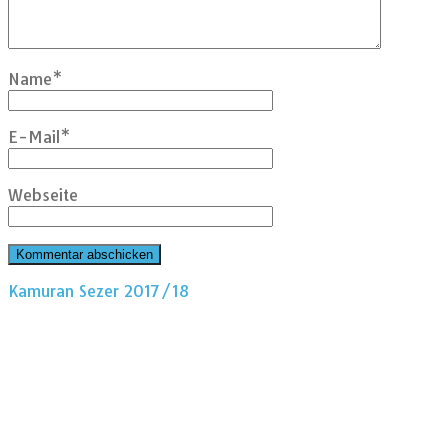
Name
*
E-Mail
*
Webseite
Kamuran Sezer 2017/18