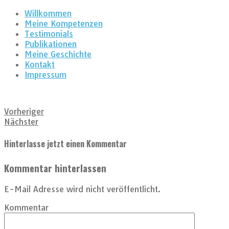
Willkommen
Meine Kompetenzen
Testimonials
Publikationen
Meine Geschichte
Kontakt
Impressum
Vorheriger
Nächster
Hinterlasse jetzt einen Kommentar
Kommentar hinterlassen
E-Mail Adresse wird nicht veröffentlicht.
Kommentar