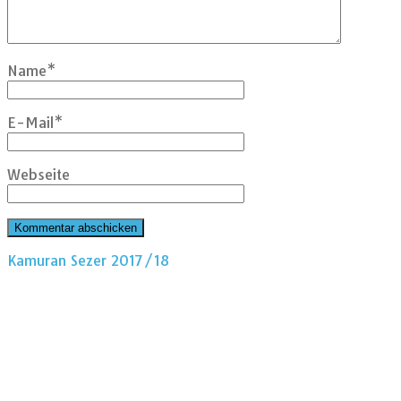
Name
*
E-Mail
*
Webseite
Kamuran Sezer 2017/18