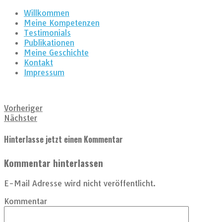
Willkommen
Meine Kompetenzen
Testimonials
Publikationen
Meine Geschichte
Kontakt
Impressum
Vorheriger
Nächster
Hinterlasse jetzt einen Kommentar
Kommentar hinterlassen
E-Mail Adresse wird nicht veröffentlicht.
Kommentar