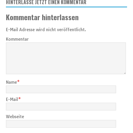
HINTERLASSE JETZT EINEN KOMMENTAR
Kommentar hinterlassen
E-Mail Adresse wird nicht veröffentlicht.
Kommentar
Name
*
E-Mail
*
Webseite