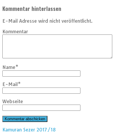
Kommentar hinterlassen
E-Mail Adresse wird nicht veröffentlicht.
Kommentar
Name
*
E-Mail
*
Webseite
Kamuran Sezer 2017/18