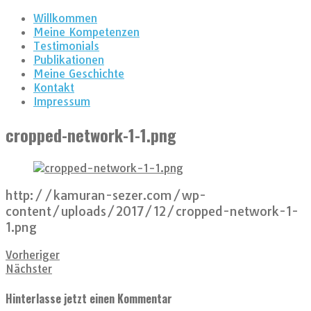
Willkommen
Meine Kompetenzen
Testimonials
Publikationen
Meine Geschichte
Kontakt
Impressum
cropped-network-1-1.png
http://kamuran-sezer.com/wp-
content/uploads/2017/12/cropped-network-1-
1.png
Vorheriger
Nächster
Hinterlasse jetzt einen Kommentar