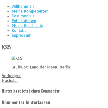
Willkommen
Meine Kompetenzen
Testimonials
Publikationen
Meine Geschichte
Kontakt
Impressum
KS5
Grußwort Land der Ideen, Berlin
Vorheriger
Nächster
Hinterlasse jetzt einen Kommentar
Kommentar hinterlassen