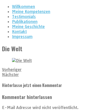
Willkommen
Meine Kompetenzen
Testimonials
Publikationen
Meine Geschichte
Kontakt
Impressum
Die Welt
Vorheriger
Nächster
Hinterlasse jetzt einen Kommentar
Kommentar hinterlassen
E-Mail Adresse wird nicht veröffentlicht.