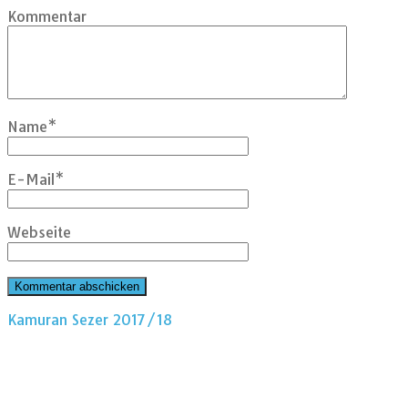
Kommentar
Name
*
E-Mail
*
Webseite
Kamuran Sezer 2017/18