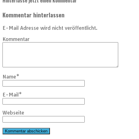
Hinterlasse jetzt einen Kommentar
Kommentar hinterlassen
E-Mail Adresse wird nicht veröffentlicht.
Kommentar
Name
*
E-Mail
*
Webseite