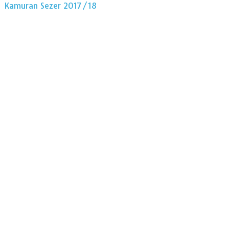
Kamuran Sezer 2017/18