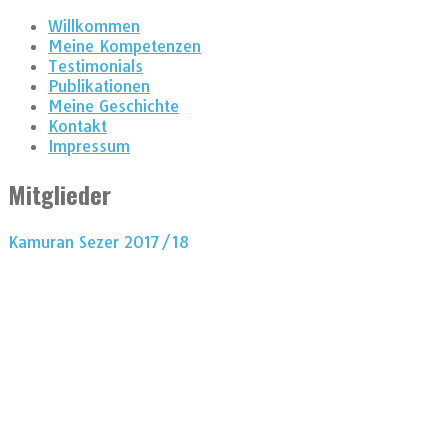
Willkommen
Meine Kompetenzen
Testimonials
Publikationen
Meine Geschichte
Kontakt
Impressum
Mitglieder
Kamuran Sezer 2017/18