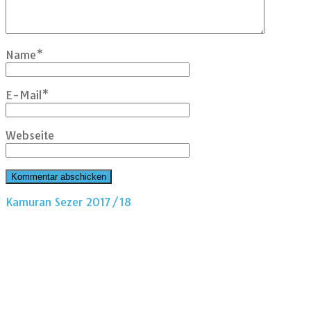
Name
*
E-Mail
*
Webseite
Kamuran Sezer 2017/18