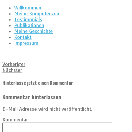
Willkommen
Meine Kompetenzen
Testimonials
Publikationen
Meine Geschichte
Kontakt
Impressum
Vorheriger
Nächster
Hinterlasse jetzt einen Kommentar
Kommentar hinterlassen
E-Mail Adresse wird nicht veröffentlicht.
Kommentar