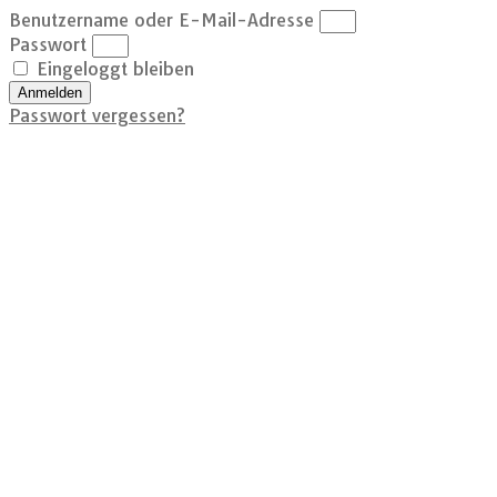
Benutzername oder E-Mail-Adresse
Passwort
Eingeloggt bleiben
Anmelden
Passwort vergessen?