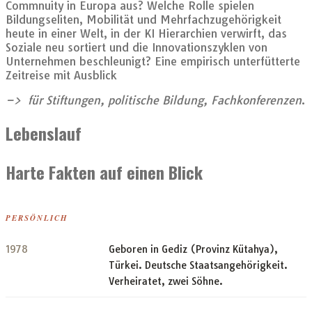
Commnuity in Europa aus? Welche Rolle spielen
Bildungseliten, Mobilität und Mehrfachzugehörigkeit
heute in einer Welt, in der KI Hierarchien verwirft, das
Soziale neu sortiert und die Innovationszyklen von
Unternehmen beschleunigt? Eine empirisch unterfütterte
Zeitreise mit Ausblick
–> für Stiftungen, politische Bildung, Fachkonferenzen
.
Lebenslauf
Harte Fakten auf einen Blick
PERSÖNLICH
1978
Geboren in Gediz (Provinz Kütahya),
Türkei. Deutsche Staatsangehörigkeit.
Verheiratet, zwei Söhne.