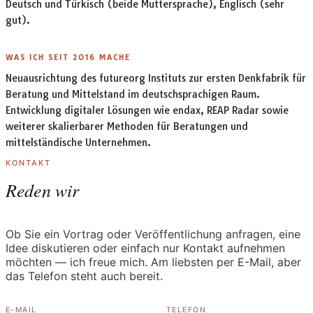
Deutsch und Türkisch (beide Muttersprache), Englisch (sehr
gut).
WAS ICH SEIT 2016 MACHE
Neuausrichtung des futureorg Instituts zur ersten Denkfabrik für
Beratung und Mittelstand im deutschsprachigen Raum.
Entwicklung digitaler Lösungen wie endax, REAP Radar sowie
weiterer skalierbarer Methoden für Beratungen und
mittelständische Unternehmen.
KONTAKT
Reden wir
Ob Sie ein Vortrag oder Veröffentlichung anfragen, eine
Idee diskutieren oder einfach nur Kontakt aufnehmen
möchten — ich freue mich. Am liebsten per E-Mail, aber
das Telefon steht auch bereit.
E-MAIL
TELEFON