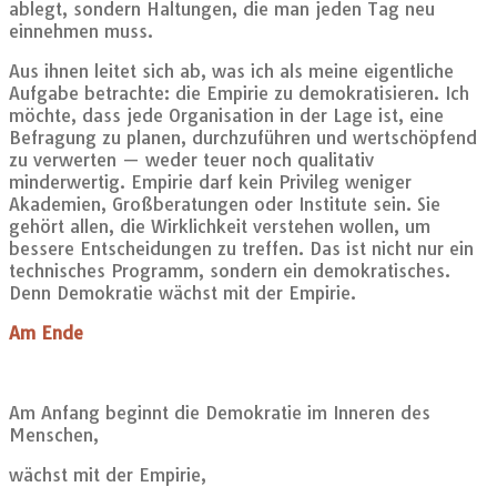
ablegt, sondern Haltungen, die man jeden Tag neu
einnehmen muss.
Aus ihnen leitet sich ab, was ich als meine eigentliche
Aufgabe betrachte: die Empirie zu demokratisieren. Ich
möchte, dass jede Organisation in der Lage ist, eine
Befragung zu planen, durchzuführen und wertschöpfend
zu verwerten — weder teuer noch qualitativ
minderwertig. Empirie darf kein Privileg weniger
Akademien, Großberatungen oder Institute sein. Sie
gehört allen, die Wirklichkeit verstehen wollen, um
bessere Entscheidungen zu treffen. Das ist nicht nur ein
technisches Programm, sondern ein demokratisches.
Denn Demokratie wächst mit der Empirie.
Am Ende
Am Anfang beginnt die Demokratie im Inneren des
Menschen,
wächst mit der Empirie,