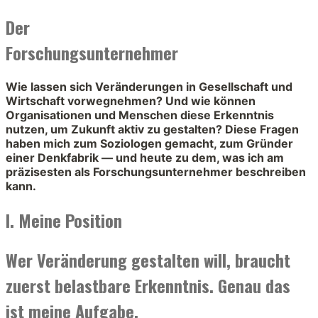
Der
Forschungsunternehmer
Wie lassen sich Veränderungen in Gesellschaft und
Wirtschaft vorwegnehmen? Und wie können
Organisationen und Menschen diese Erkenntnis
nutzen, um Zukunft aktiv zu gestalten? Diese Fragen
haben mich zum Soziologen gemacht, zum Gründer
einer Denkfabrik — und heute zu dem, was ich am
präzisesten als Forschungsunternehmer beschreiben
kann.
I. Meine Position
Wer Veränderung gestalten will, braucht
zuerst belastbare Erkenntnis. Genau das
ist meine Aufgabe.