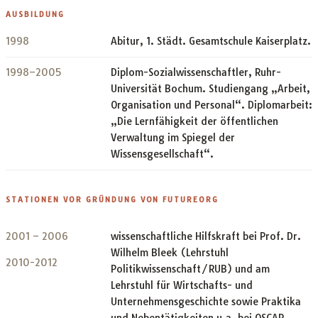
AUSBILDUNG
1998
Abitur, 1. Städt. Gesamtschule Kaiserplatz.
1998–2005
Diplom-Sozialwissenschaftler, Ruhr-
Universität Bochum. Studiengang „Arbeit,
Organisation und Personal“. Diplomarbeit:
„Die Lernfähigkeit der öffentlichen
Verwaltung im Spiegel der
Wissensgesellschaft“.
STATIONEN VOR GRÜNDUNG VON FUTUREORG
2001 – 2006
wissenschaftliche Hilfskraft bei Prof. Dr.
Wilhelm Bleek (Lehrstuhl
2010-2012
Politikwissenschaft/RUB) und am
Lehrstuhl für Wirtschafts- und
Unternehmensgeschichte sowie Praktika