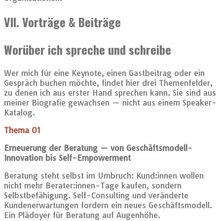
VII. Vorträge & Beiträge
Worüber ich spreche und schreibe
Wer mich für eine Keynote, einen Gastbeitrag oder ein
Gespräch buchen möchte, findet hier drei Themenfelder,
zu denen ich aus erster Hand sprechen kann. Sie sind aus
meiner Biografie gewachsen — nicht aus einem Speaker-
Katalog.
Thema 01
Erneuerung der Beratung — von Geschäftsmodell-
Innovation bis Self-Empowerment
Beratung steht selbst im Umbruch: Kund:innen wollen
nicht mehr Berater:innen-Tage kaufen, sondern
Selbstbefähigung. Self-Consulting und veränderte
Kundenerwartungen fordern ein neues Geschäftsmodell.
Ein Plädoyer für Beratung auf Augenhöhe.