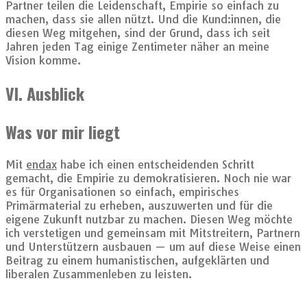
Partner teilen die Leidenschaft, Empirie so einfach zu
machen, dass sie allen nützt. Und die Kund:innen, die
diesen Weg mitgehen, sind der Grund, dass ich seit
Jahren jeden Tag einige Zentimeter näher an meine
Vision komme.
VI. Ausblick
Was vor mir liegt
Mit
endax
habe ich einen entscheidenden Schritt
gemacht, die Empirie zu demokratisieren. Noch nie war
es für Organisationen so einfach, empirisches
Primärmaterial zu erheben, auszuwerten und für die
eigene Zukunft nutzbar zu machen. Diesen Weg möchte
ich verstetigen und gemeinsam mit Mitstreitern, Partnern
und Unterstützern ausbauen — um auf diese Weise einen
Beitrag zu einem humanistischen, aufgeklärten und
liberalen Zusammenleben zu leisten.