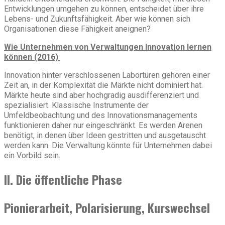
Entwicklungen umgehen zu können, entscheidet über ihre
Lebens- und Zukunftsfähigkeit. Aber wie können sich
Organisationen diese Fähigkeit aneignen?
Wie Unternehmen von Verwaltungen Innovation lernen
können (2016)
Innovation hinter verschlossenen Labortüren gehören einer
Zeit an, in der Komplexität die Märkte nicht dominiert hat.
Märkte heute sind aber hochgradig ausdifferenziert und
spezialisiert. Klassische Instrumente der
Umfeldbeobachtung und des Innovationsmanagements
funktionieren daher nur eingeschränkt. Es werden Arenen
benötigt, in denen über Ideen gestritten und ausgetauscht
werden kann. Die Verwaltung könnte für Unternehmen dabei
ein Vorbild sein.
II. Die öffentliche Phase
Pionierarbeit, Polarisierung, Kurswechsel