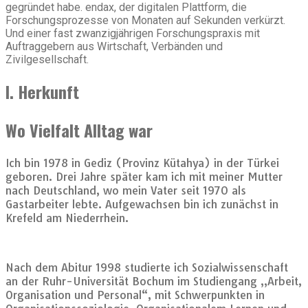
gegründet habe.
endax
, der digitalen Plattform, die
Forschungsprozesse von Monaten auf Sekunden verkürzt.
Und einer
fast zwanzigjährigen Forschungspraxis
mit
Auftraggebern aus Wirtschaft, Verbänden und
Zivilgesellschaft.
I. Herkunft
Wo Vielfalt Alltag war
Ich bin 1978 in Gediz (Provinz Kütahya) in der Türkei
geboren. Drei Jahre später kam ich mit meiner Mutter
nach Deutschland, wo mein Vater seit 1970 als
Gastarbeiter lebte. Aufgewachsen bin ich zunächst in
Krefeld am Niederrhein.
Nach dem Abitur 1998 studierte ich Sozialwissenschaft
an der Ruhr-Universität Bochum im Studiengang „Arbeit,
Organisation und Personal“, mit Schwerpunkten in