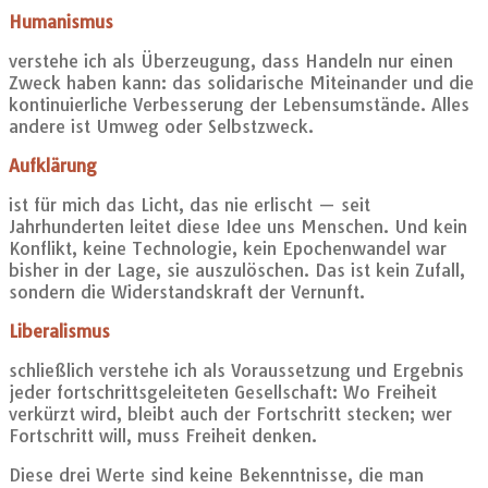
Humanismus
verstehe ich als Überzeugung, dass Handeln nur einen
Zweck haben kann: das solidarische Miteinander und die
kontinuierliche Verbesserung der Lebensumstände. Alles
andere ist Umweg oder Selbstzweck.
Aufklärung
ist für mich das Licht, das nie erlischt — seit
Jahrhunderten leitet diese Idee uns Menschen. Und kein
Konflikt, keine Technologie, kein Epochenwandel war
bisher in der Lage, sie auszulöschen. Das ist kein Zufall,
sondern die Widerstandskraft der Vernunft.
Liberalismus
schließlich verstehe ich als Voraussetzung und Ergebnis
jeder fortschrittsgeleiteten Gesellschaft: Wo Freiheit
verkürzt wird, bleibt auch der Fortschritt stecken; wer
Fortschritt will, muss Freiheit denken.
Diese drei Werte sind keine Bekenntnisse, die man