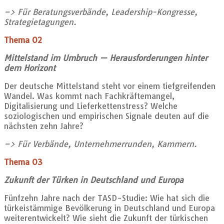
–> Für Beratungsverbände, Leadership-Kongresse,
Strategietagungen.
Thema 02
Mittelstand im Umbruch — Herausforderungen hinter
dem Horizont
Der deutsche Mittelstand steht vor einem tiefgreifenden
Wandel. Was kommt nach Fachkräftemangel,
Digitalisierung und Lieferkettenstress? Welche
soziologischen und empirischen Signale deuten auf die
nächsten zehn Jahre?
–> Für Verbände, Unternehmerrunden, Kammern.
Thema 03
Zukunft der Türken in Deutschland und Europa
Fünfzehn Jahre nach der TASD-Studie: Wie hat sich die
türkeistämmige Bevölkerung in Deutschland und Europa
weiterentwickelt? Wie sieht die Zukunft der türkischen