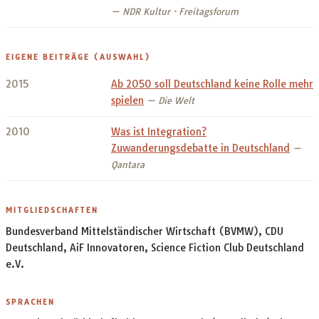
— NDR Kultur · Freitagsforum
EIGENE BEITRÄGE (AUSWAHL)
2015
Ab 2050 soll Deutschland keine Rolle mehr
spielen
— Die Welt
2010
Was ist Integration?
Zuwanderungsdebatte in Deutschland
—
Qantara
MITGLIEDSCHAFTEN
Bundesverband Mittelständischer Wirtschaft (BVMW), CDU
Deutschland, AiF Innovatoren, Science Fiction Club Deutschland
e.V.
SPRACHEN