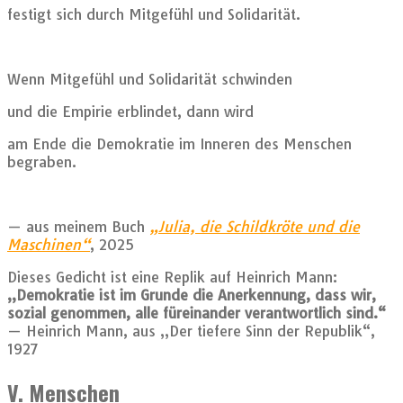
festigt sich durch Mitgefühl und Solidarität.
Wenn Mitgefühl und Solidarität schwinden
und die Empirie erblindet, dann wird
am Ende die Demokratie im Inneren des Menschen
begraben.
— aus meinem Buch
„Julia, die Schildkröte und die
Maschinen“
, 2025
Dieses Gedicht ist eine Replik auf Heinrich Mann:
„Demokratie ist im Grunde die Anerkennung, dass wir,
sozial genommen, alle füreinander verantwortlich sind.“
— Heinrich Mann, aus „Der tiefere Sinn der Republik“,
1927
V. Menschen